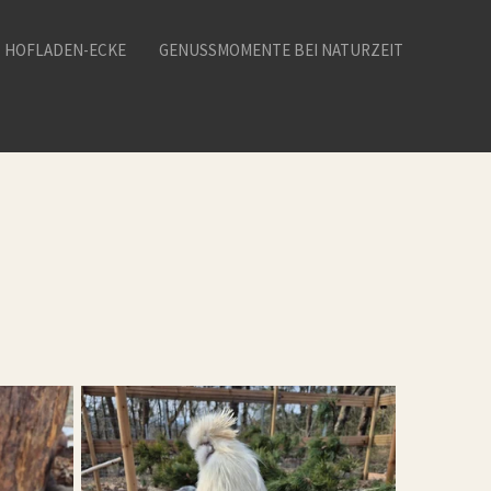
HOFLADEN-ECKE
GENUSSMOMENTE BEI NATURZEIT